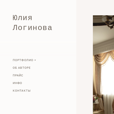
Юлия
Логинова
ПОРТФОЛИО +
ОБ АВТОРЕ
ПРАЙС
ИНФО
КОНТАКТЫ